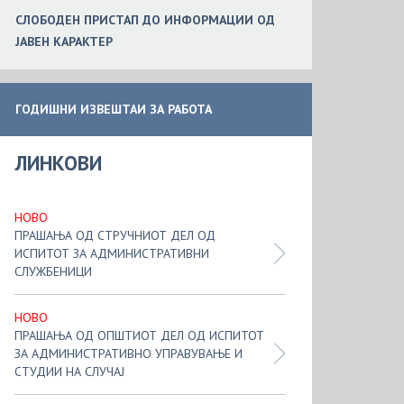
СЛОБ
ОДЕН
ПРИСТАП ДО ИНФОРМАЦИИ ОД
ЈАВЕН КАРАКТЕР
ГОДИШНИ ИЗВЕШТАИ ЗА РАБОТА
ЛИНКОВИ
НОВО
ПРАШАЊА ОД СТРУЧНИОТ ДЕЛ ОД
ИСПИТОТ ЗА АДМИНИСТРАТИВНИ
СЛУЖБЕНИЦИ
НОВО
ПРАШАЊА ОД ОПШТИОТ ДЕЛ ОД ИСПИТОТ
ЗА АДМИНИСТРАТИВНО УПРАВУВАЊЕ И
СТУДИИ НА СЛУЧАЈ