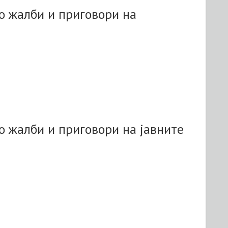
о жалби и приговори на
 жалби и приговори на јавните